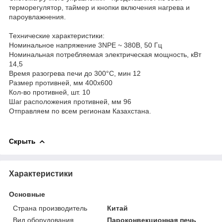
терморегулятор, таймер и кнопки включения нагрева и
пароувлажнения.
Технические характеристики:
Номинальное напряжение 3NPE ~ 380В, 50 Гц
Номинальная потребляемая электрическая мощность, кВт
14,5
Время разогрева печи до 300°С, мин 12
Размер противней, мм 400х600
Кол-во противней, шт. 10
Шаг расположения противней, мм 96
Отправляем по всем регионам Казахстана.
Скрыть
Характеристики
Основные
Страна производитель
Китай
Вид оборудования
Пароконвекционная печь