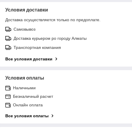
Условия доставки
Доставка осуществляется только по предоплате.
Самовывоз
Доставка курьером ро городу Алматы
Транспортная компания
Все условия доставки
Условия оплаты
Наличными
Безналичный расчет
Онлайн оплата
Все условия оплаты