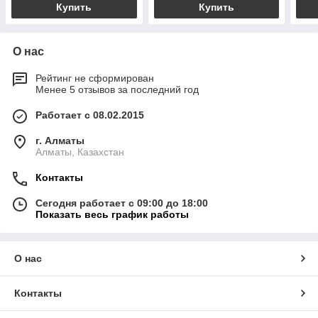
Купить
Купить
О нас
Рейтинг не сформирован
Менее 5 отзывов за последний год
Работает с 08.02.2015
г. Алматы
Алматы, Казахстан
Контакты
Сегодня работает с 09:00 до 18:00
Показать весь график работы
О нас
Контакты