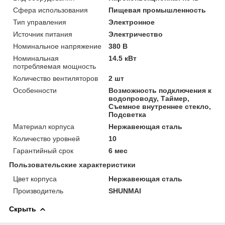
Сфера использования
Пищевая промышленность
Тип управления
Электронное
Источник питания
Электричество
Номинальное напряжение
380 В
Номинальная
14.5 кВт
потребляемая мощность
Количество вентиляторов
2 шт
Особенности
Возможность подключения к
водопроводу, Таймер,
Съемное внутреннее стекло,
Подсветка
Материал корпуса
Нержавеющая сталь
Количество уровней
10
Гарантийный срок
6 мес
Пользовательские характеристики
Цвет корпуса
Нержавеющая сталь
Производитель
SHUNMAI
Скрыть