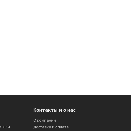
Контакты и о нас
О компании
ители
Доставка и оплата