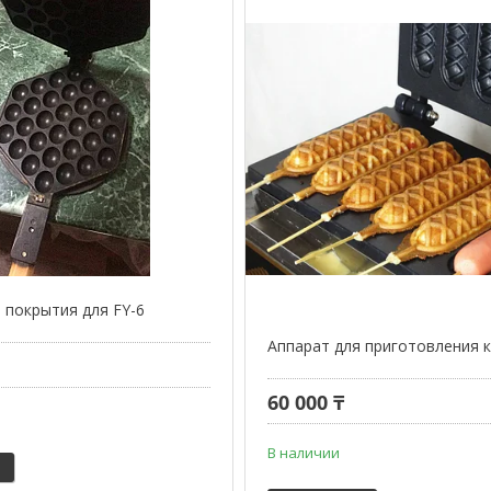
покрытия для FY-6
Аппарат для приготовления 
60 000 ₸
В наличии