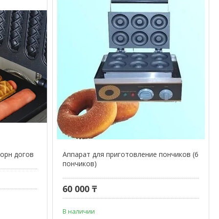
корн догов
Аппарат для приготовление пончиков (6
пончиков)
60 000 ₸
В наличии