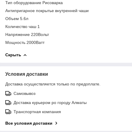
Тип оборудование Рисоварка
Антипригарное покрытье внутренней чаши
Объем 5.6л
Количество чаш 1
Напряжение 220Вольт
Мощность 2000Ватт
Скрыть
Условия доставки
Доставка осуществляется только по предоплате.
Самовывоз
Доставка курьером ро городу Алматы
Транспортная компания
Все условия доставки