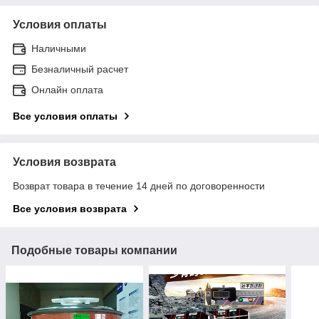
Условия оплаты
Наличными
Безналичный расчет
Онлайн оплата
Все условия оплаты
Условия возврата
Возврат товара в течение 14 дней по договоренности
Все условия возврата
Подобные товары компании