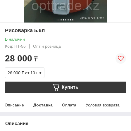
Рисоварка 5.6л
В наличии
Код: HT-56
Опт и розница
28 000
₸
26 000 ₸
от 10 шт.
Купить
Описание
Доставка
Оплата
Условия возврата
Описание