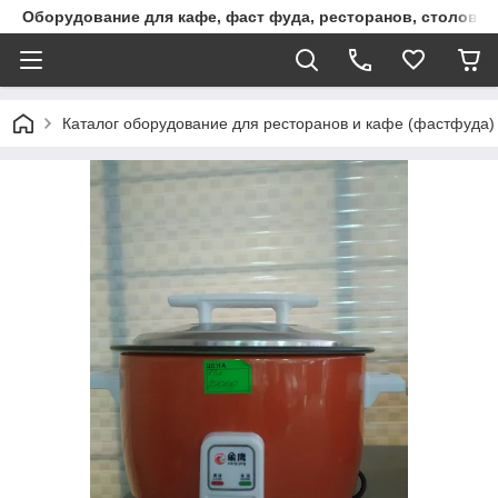
Оборудование для кафе, фаст фуда, ресторанов, столовы
Каталог оборудование для ресторанов и кафе (фастфуда)