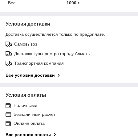
Вес
1000 г
Условия доставки
Доставка осуществляется только по предоплате.
Самовывоз
Доставка курьером ро городу Алматы
Транспортная компания
Все условия доставки
Условия оплаты
Наличными
Безналичный расчет
Онлайн оплата
Все условия оплаты