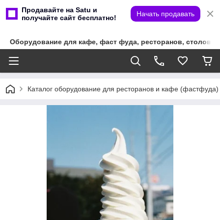
Продавайте на Satu и
Начать продавать
получайте сайт бесплатно!
Оборудование для кафе, фаст фуда, ресторанов, столовы
Каталог оборудование для ресторанов и кафе (фастфуда)