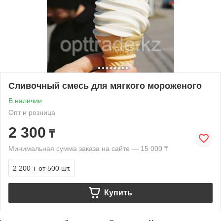
Сливочный смесь для мягкого мороженого
В наличии
Опт и розница
2 300
₸
Минимальная сумма заказа на сайте — 15 000 ₸
2 200 ₸
от 500 шт.
Купить