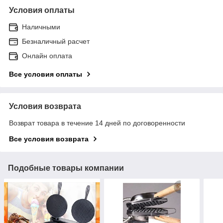
Условия оплаты
Наличными
Безналичный расчет
Онлайн оплата
Все условия оплаты
Условия возврата
Возврат товара в течение 14 дней по договоренности
Все условия возврата
Подобные товары компании