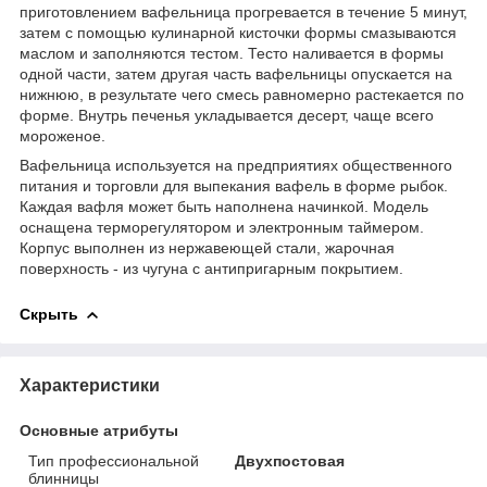
приготовлением вафельница прогревается в течение 5 минут,
затем с помощью кулинарной кисточки формы смазываются
маслом и заполняются тестом. Тесто наливается в формы
одной части, затем другая часть вафельницы опускается на
нижнюю, в результате чего смесь равномерно растекается по
форме. Внутрь печенья укладывается десерт, чаще всего
мороженое.
Вафельница используется на предприятиях общественного
питания и торговли для выпекания вафель в форме рыбок.
Каждая вафля может быть наполнена начинкой. Модель
оснащена терморегулятором и электронным таймером.
Корпус выполнен из нержавеющей стали, жарочная
поверхность - из чугуна с антипригарным покрытием.
Скрыть
Характеристики
Основные атрибуты
Тип профессиональной
Двухпостовая
блинницы