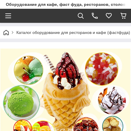
Оборудование для кафе, фаст фуда, ресторанов, столовы
Каталог оборудование для ресторанов и кафе (фастфуда)