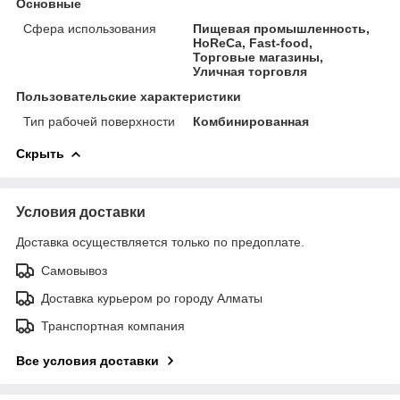
Основные
Сфера использования
Пищевая промышленность,
HoReCa, Fast-food,
Торговые магазины,
Уличная торговля
Пользовательские характеристики
Тип рабочей поверхности
Комбинированная
Скрыть
Условия доставки
Доставка осуществляется только по предоплате.
Самовывоз
Доставка курьером ро городу Алматы
Транспортная компания
Все условия доставки