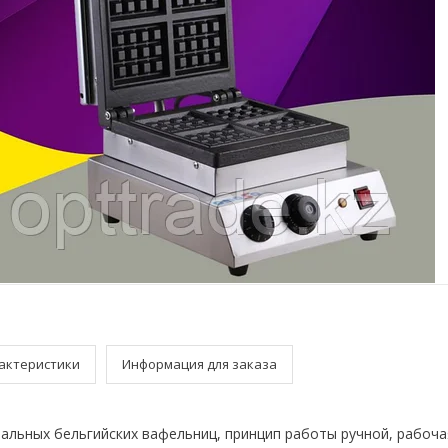
актеристики
Информация для заказа
льных бельгийских вафельниц, принцип работы ручной, рабоча