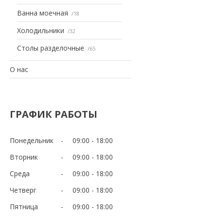
Ванна моечная
18
Холодильники
32
Столы разделочные
65
О нас
ГРАФИК РАБОТЫ
Понедельник
09:00
18:00
Вторник
09:00
18:00
Среда
09:00
18:00
Четверг
09:00
18:00
Пятница
09:00
18:00