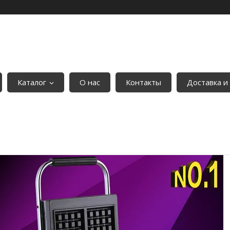
Каталог
О нас
Контакты
Доставка и