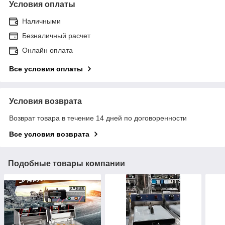
Условия оплаты
Наличными
Безналичный расчет
Онлайн оплата
Все условия оплаты
Условия возврата
Возврат товара в течение 14 дней по договоренности
Все условия возврата
Подобные товары компании