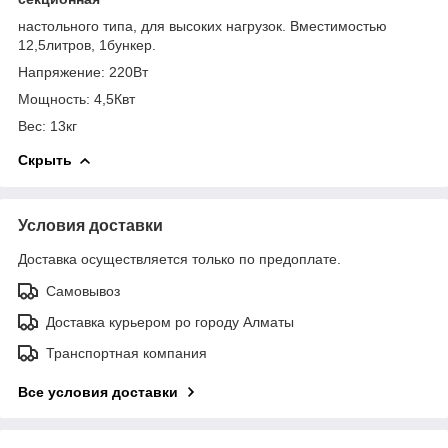
настольного типа, для высоких нагрузок. Вместимостью
12,5литров, 1бункер.
Напряжение: 220Вт
Мощность: 4,5Квт
Вес: 13кг
Скрыть
Условия доставки
Доставка осуществляется только по предоплате.
Самовывоз
Доставка курьером ро городу Алматы
Транспортная компания
Все условия доставки