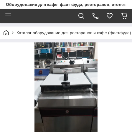
Оборудование для кафе, фаст фуда, ресторанов, столовы
Каталог оборудование для ресторанов и кафе (фастфуда)