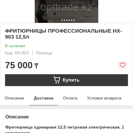
ФРИТЮРНИЦЫ ПРОФЕССИОНАЛЬНЫЕ HX-
903 12,5л
В наличии
Код: HX-903
Розница
75 000
₸
Купить
Описание
Доставка
Оплата
Условия возврата
Описание
Фритюрница одинарная 12,5 литровая электрическая, 1
секционная