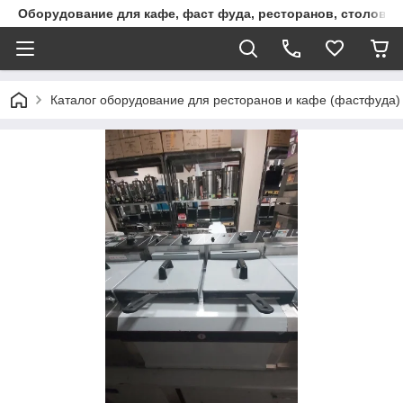
Оборудование для кафе, фаст фуда, ресторанов, столовы
Каталог оборудование для ресторанов и кафе (фастфуда)