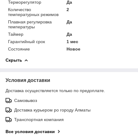
Терморегулятор
Да
Количество
2
температурных режимов
Плавная регулировка
Да
температуры
Таймер
Да
Гарантийный срок
1 мес
Состояние
Новое
Скрыть
Условия доставки
Доставка осуществляется только по предоплате.
Самовывоз
Доставка курьером ро городу Алматы
Транспортная компания
Все условия доставки