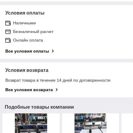
Условия оплаты
Наличными
Безналичный расчет
Онлайн оплата
Все условия оплаты
Условия возврата
Возврат товара в течение 14 дней по договоренности
Все условия возврата
Подобные товары компании