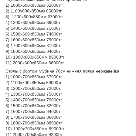
1) 1000х600х850мм 62000тг
2) 1100х600х850мм 65000тг
3) 1200х600х850мм 67000тг
4) 1300х600х850мм 69000тг
5) 1400х600х850мм 71000тг
6) 1500х600х850мм 74000тг
7) 1600х600х850мм 79000тг
8) 1700х600х850мм 81000тг
9) 1800х600х850мм 84000тг
10) 1900х600х850мм 86000тг
11) 2000х600х850мм 88000тг
Столы с бортом глубина 70см нижняя полка нержавейка
1) 1000х700х850мм 67000тг
2) 1100х700х850мм 69000тг
3) 1200х700х850мм 72000тг
4) 1300х700х850мм 75000тг
5) 1400х700х850мм 79000тг
6) 1500х700х850мм 82000тг
7) 1600х700х850мм 84000тг
8) 1700х700х850мм 86000тг
9) 1800х700х850мм 88000тг
10) 1900х700х850мм 90000тг
11) 2000х700х850мм 92000тг