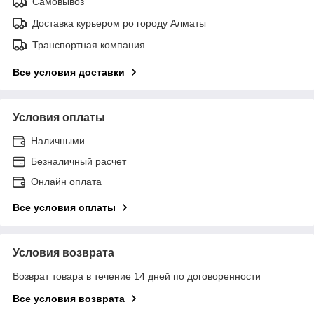
Самовывоз
Доставка курьером ро городу Алматы
Транспортная компания
Все условия доставки
Условия оплаты
Наличными
Безналичный расчет
Онлайн оплата
Все условия оплаты
Условия возврата
Возврат товара в течение 14 дней по договоренности
Все условия возврата