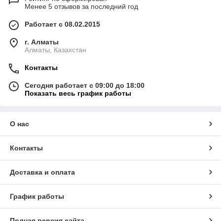
Менее 5 отзывов за последний год
Работает с 08.02.2015
г. Алматы
Алматы, Казахстан
Контакты
Сегодня работает с 09:00 до 18:00
Показать весь график работы
О нас
Контакты
Доставка и оплата
График работы
Полная версия сайта