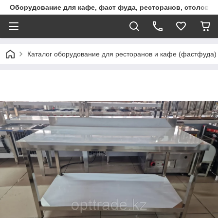
Оборудование для кафе, фаст фуда, ресторанов, столовы
Каталог оборудование для ресторанов и кафе (фастфуда)