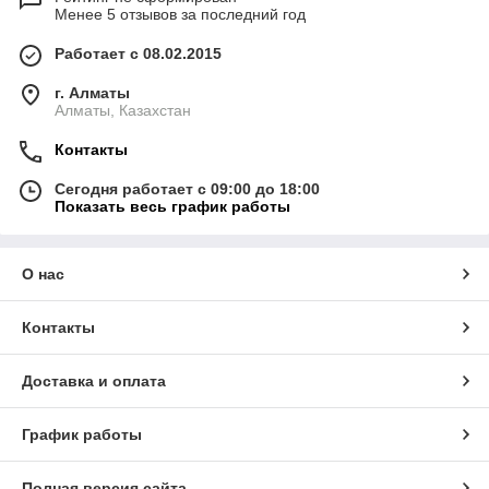
Менее 5 отзывов за последний год
Работает с 08.02.2015
г. Алматы
Алматы, Казахстан
Контакты
Сегодня работает с 09:00 до 18:00
Показать весь график работы
О нас
Контакты
Доставка и оплата
График работы
Полная версия сайта