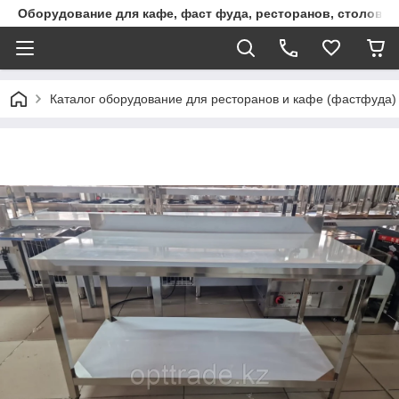
Оборудование для кафе, фаст фуда, ресторанов, столовы
Каталог оборудование для ресторанов и кафе (фастфуда)