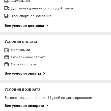
Самовывоз
Доставка курьером ро городу Алматы
Транспортная компания
Все условия доставки
Условия оплаты
Наличными
Безналичный расчет
Онлайн оплата
Все условия оплаты
Условия возврата
Возврат товара в течение 14 дней по договоренности
Все условия возврата