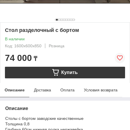
Стол разделочный с бортом
В наличии
Код: 1600х600х850
Розница
74 000
₸
Купить
Описание
Доставка
Оплата
Условия возврата
Описание
Столы с бортом заводские качественные
Толщина 0,8
Глубина 60см нижняя полка нержавейка