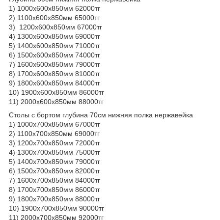
1) 1000х600х850мм 62000тг
2) 1100х600х850мм 65000тг
3) 1200х600х850мм 67000тг
4) 1300х600х850мм 69000тг
5) 1400х600х850мм 71000тг
6) 1500х600х850мм 74000тг
7) 1600х600х850мм 79000тг
8) 1700х600х850мм 81000тг
9) 1800х600х850мм 84000тг
10) 1900х600х850мм 86000тг
11) 2000х600х850мм 88000тг
Столы с бортом глубина 70см нижняя полка нержавейка
1) 1000х700х850мм 67000тг
2) 1100х700х850мм 69000тг
3) 1200х700х850мм 72000тг
4) 1300х700х850мм 75000тг
5) 1400х700х850мм 79000тг
6) 1500х700х850мм 82000тг
7) 1600х700х850мм 84000тг
8) 1700х700х850мм 86000тг
9) 1800х700х850мм 88000тг
10) 1900х700х850мм 90000тг
11) 2000х700х850мм 92000тг