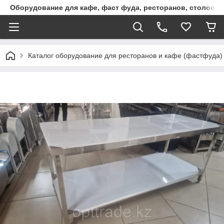
Оборудование для кафе, фаст фуда, ресторанов, столовы
Каталог оборудование для ресторанов и кафе (фастфуда)