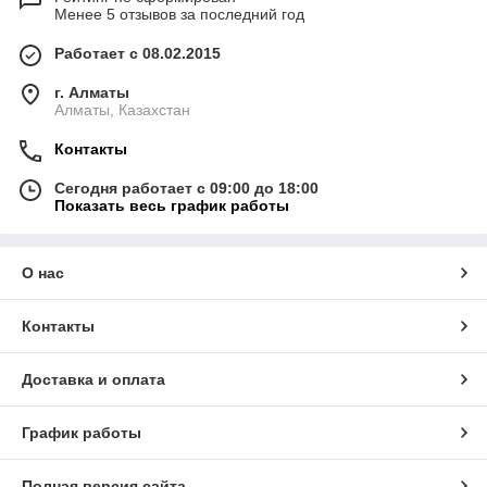
Менее 5 отзывов за последний год
Работает с 08.02.2015
г. Алматы
Алматы, Казахстан
Контакты
Сегодня работает с 09:00 до 18:00
Показать весь график работы
О нас
Контакты
Доставка и оплата
График работы
Полная версия сайта