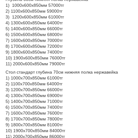
1) 1000х600х850мм 57000тг
2) 1100х600х850мм 59000тг
3) 1200х600х850мм 61000тг
4) 1300х600х850мм 64000тг
5) 1400х600х850мм 66000тг
6) 1500х600х850мм 68000тг
7) 1600х600х850мм 70000тг
8) 1700х600х850мм 72000тг
9) 1800х600х850мм 74000тг
10) 1900х600х850мм 76000тг
11) 2000х600х850мм 79000тг
Стол стандарт глубина 70см нижняя полка нержавейка
1) 1000х700х850мм 61000тг
2) 1100х700х850мм 64000тг
3) 1200х700х850мм 66000тг
4) 1300х700х850мм 69000тг
5) 1400х700х850мм 71000тг
6) 1500х700х850мм 74000тг
7) 1600х700х850мм 76000тг
8) 1700х700х850мм 78000тг
9) 1800х700х850мм 81000тг
10) 1900х700х850мм 84000тг
11) 2000х700х850мм 86000тг