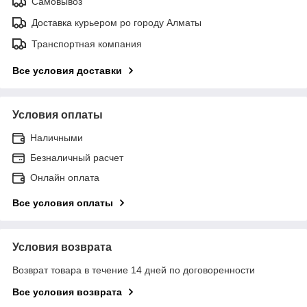
Самовывоз
Доставка курьером ро городу Алматы
Транспортная компания
Все условия доставки
Условия оплаты
Наличными
Безналичный расчет
Онлайн оплата
Все условия оплаты
Условия возврата
Возврат товара в течение 14 дней по договоренности
Все условия возврата