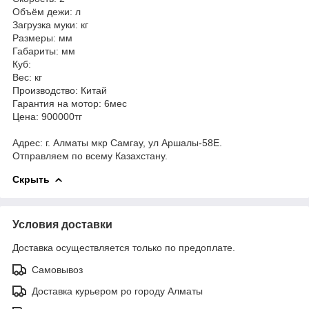
Объём дежи: л
Загрузка муки: кг
Размеры: мм
Габариты: мм
Куб:
Вес: кг
Производство: Китай
Гарантия на мотор: 6мес
Цена: 900000тг
Адрес: г. Алматы мкр Самгау, ул Аршалы-58Е.
Отправляем по всему Казахстану.
Скрыть
Условия доставки
Доставка осуществляется только по предоплате.
Самовывоз
Доставка курьером ро городу Алматы