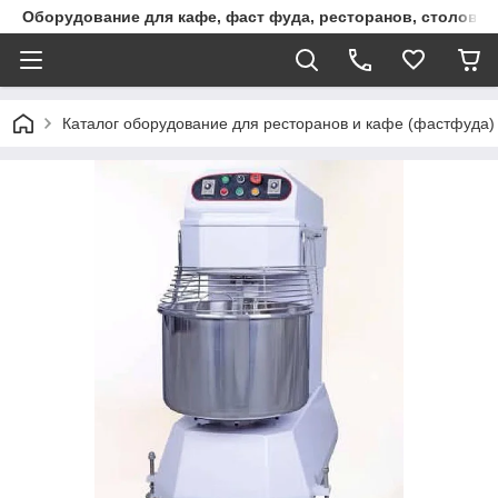
Оборудование для кафе, фаст фуда, ресторанов, столовы
Каталог оборудование для ресторанов и кафе (фастфуда)