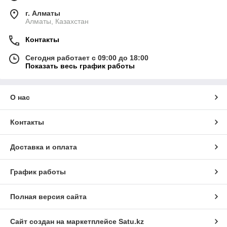
г. Алматы
Алматы, Казахстан
Контакты
Сегодня работает с 09:00 до 18:00
Показать весь график работы
О нас
Контакты
Доставка и оплата
График работы
Полная версия сайта
Сайт создан на маркетплейсе
Satu.kz