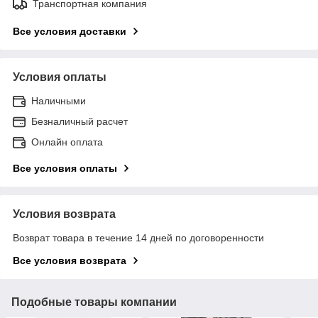
Транспортная компания
Все условия доставки
Условия оплаты
Наличными
Безналичный расчет
Онлайн оплата
Все условия оплаты
Условия возврата
Возврат товара в течение 14 дней по договоренности
Все условия возврата
Подобные товары компании