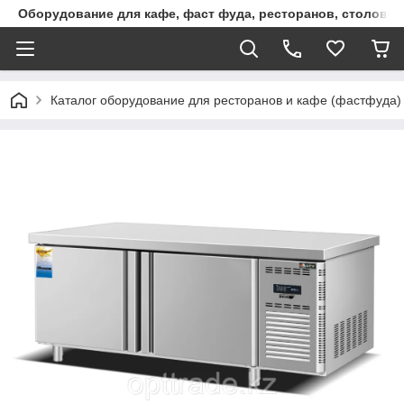
Оборудование для кафе, фаст фуда, ресторанов, столовы
Каталог оборудование для ресторанов и кафе (фастфуда)