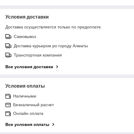
Условия доставки
Доставка осуществляется только по предоплате.
Самовывоз
Доставка курьером ро городу Алматы
Транспортная компания
Все условия доставки
Условия оплаты
Наличными
Безналичный расчет
Онлайн оплата
Все условия оплаты