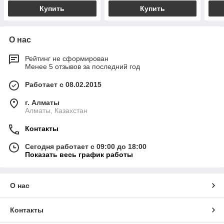
Купить
Купить
О нас
Рейтинг не сформирован
Менее 5 отзывов за последний год
Работает с 08.02.2015
г. Алматы
Алматы, Казахстан
Контакты
Сегодня работает с 09:00 до 18:00
Показать весь график работы
О нас
Контакты