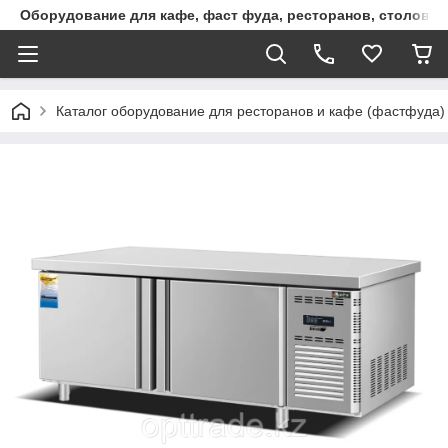
Оборудование для кафе, фаст фуда, ресторанов, столовы
Каталог оборудование для ресторанов и кафе (фастфуда)