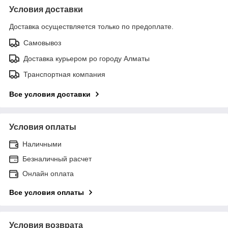
Условия доставки
Доставка осуществляется только по предоплате.
Самовывоз
Доставка курьером ро городу Алматы
Транспортная компания
Все условия доставки
Условия оплаты
Наличными
Безналичный расчет
Онлайн оплата
Все условия оплаты
Условия возврата