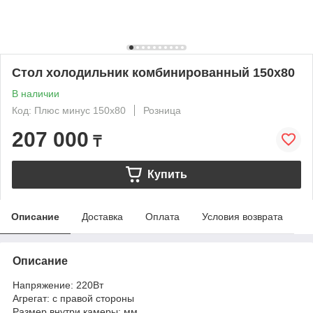
Стол холодильник комбинированный 150х80
В наличии
Код: Плюс минус 150х80
Розница
207 000
₸
Купить
Описание
Доставка
Оплата
Условия возврата
Описание
Напряжение: 220Вт
Агрегат: с правой стороны
Размер внутри камеры: мм