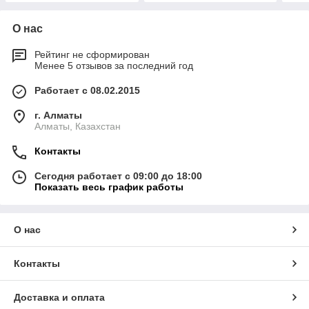
О нас
Рейтинг не сформирован
Менее 5 отзывов за последний год
Работает с 08.02.2015
г. Алматы
Алматы, Казахстан
Контакты
Сегодня работает с 09:00 до 18:00
Показать весь график работы
О нас
Контакты
Доставка и оплата