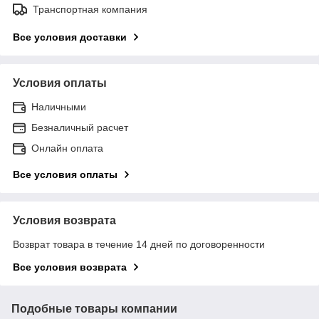
Транспортная компания
Все условия доставки
Условия оплаты
Наличными
Безналичный расчет
Онлайн оплата
Все условия оплаты
Условия возврата
Возврат товара в течение 14 дней по договоренности
Все условия возврата
Подобные товары компании