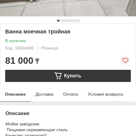
Ванна моечная тройная
В наличии
Код: 1600х600
Розница
81 000
₸
Купить
Описание
Доставка
Оплата
Условия возврата
Описание
Мойки заводские
Пищевая нержавеющая сталь.
Качество отличное!!!