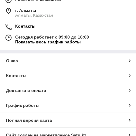
г. Алматы
Алматы, Казахстан
Контакты
Сегодня работает с 09:00 до 18:00
Показать весь график работы
О нас
Контакты
Доставка и оплата
График работы
Полная версия сайта
Сайт создан на маркетплейсе
Satu.kz