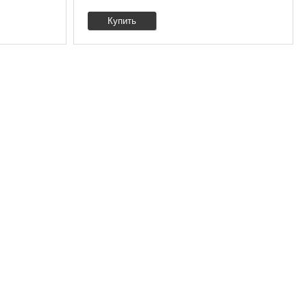
Купить