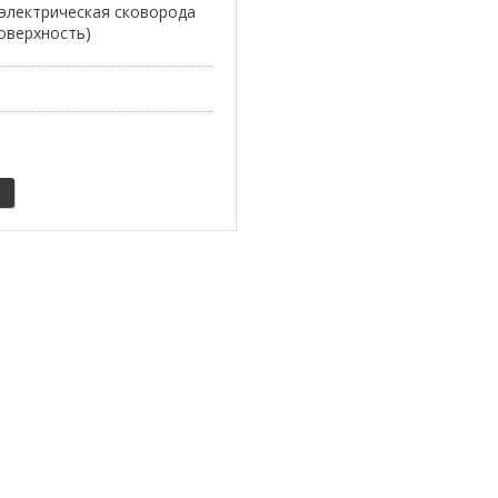
электрическая сковорода
оверхность)