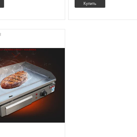
Купить
8