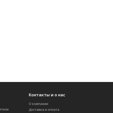
Контакты и о нас
О компании
ители
Доставка и оплата